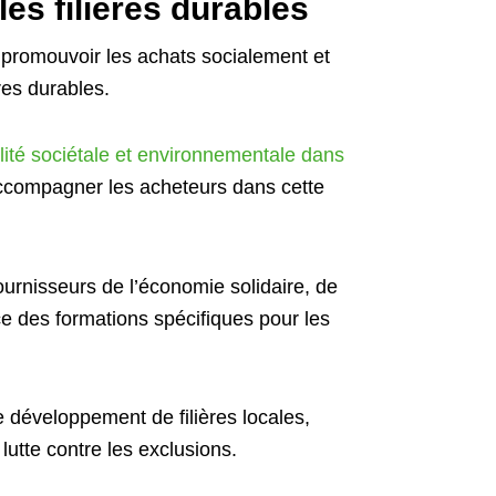
es filières durables
 promouvoir les achats socialement et
res durables.
lité sociétale et environnementale dans
 accompagner les acheteurs dans cette
ournisseurs de l’économie solidaire, de
ce des formations spécifiques pour les
e développement de filières locales,
 lutte contre les exclusions.