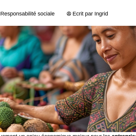
Responsabilité sociale
Ecrit par
Ingrid