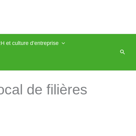
H et culture d’entreprise
Reche
cal de filières