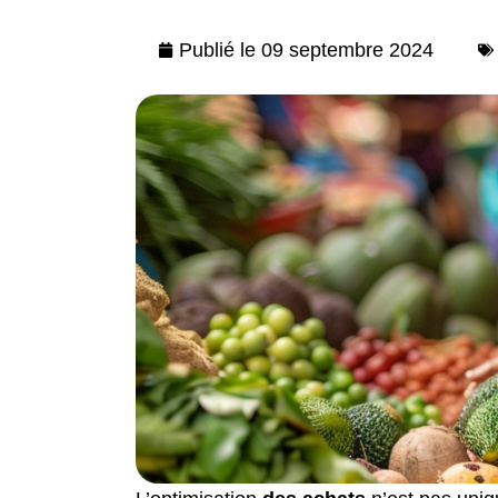
Publié le
09 septembre 2024