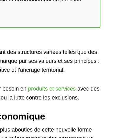
nt des structures variées telles que des
marque par ses valeurs et ses principes :
ive et l’ancrage territorial.
ur besoin en
produits et services
avec des
ou la lutte contre les exclusions.
Économique
plus abouties de cette nouvelle forme