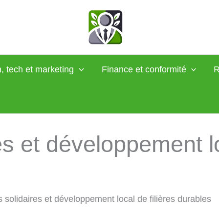
, tech et marketing
Finance et conformité
R
es et développement lo
 solidaires et développement local de filières durables