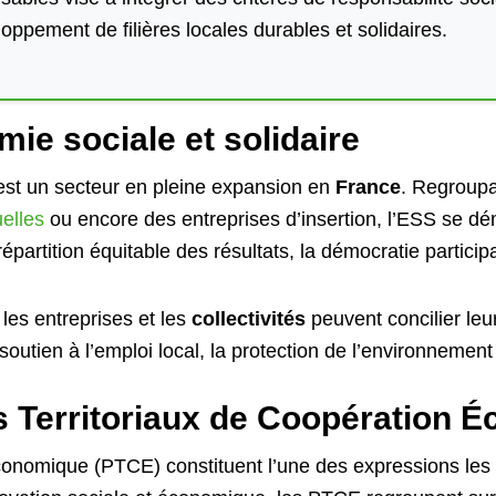
oppement de filières locales durables et solidaires.
ie sociale et solidaire
st un secteur en pleine expansion en
France
. Regroupa
elles
ou encore des entreprises d’insertion, l’ESS se dé
épartition équitable des résultats, la démocratie participat
les entreprises et les
collectivités
peuvent concilier le
soutien à l’emploi local, la protection de l’environnement 
s Territoriaux de Coopération 
conomique (PTCE) constituent l’une des expressions les 