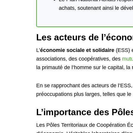
achats, soutenant ainsi le dével
Les acteurs de l’économ
L’
économie sociale et solidaire
(ESS) e
associations, des coopératives, des
mutu
la primauté de l’homme sur le capital, la r
En se rapprochant des acteurs de l’ESS, 
préoccupations plus larges, telles que le 
L’importance des Pôle
Les Pôles Territoriaux de Coopération É