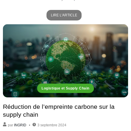
LIRE L'ARTICLE
Logistique et Supply Chain
Réduction de l’empreinte carbone sur la
supply chain
par
INGRID
3 septembre 2024