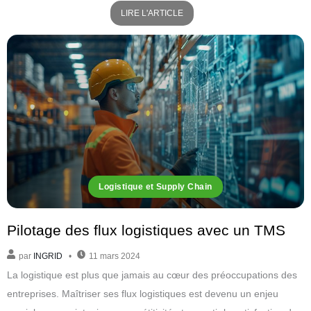
LIRE L'ARTICLE
Logistique et Supply Chain
Pilotage des flux logistiques avec un TMS
par
INGRID
11 mars 2024
La logistique est plus que jamais au cœur des préoccupations des
entreprises. Maîtriser ses flux logistiques est devenu un enjeu