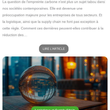
La question de l'empreinte carbone n'est plus un sujet tabou dans
nos sociétés contemporaines. Elle est devenue une
préoccupation majeure pour les entreprises de tous secteurs. Et
la logistique, ainsi que la supply chain ne font pas exception à
cette règle. Comment ces dernières peuvent-elles contribuer à la
réduction des...
LIRE L'ARTICLE