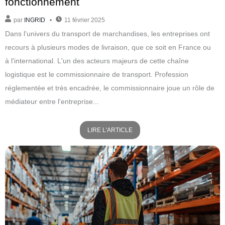
fonctionnement
par
INGRID
11 février 2025
Dans l'univers du transport de marchandises, les entreprises ont
recours à plusieurs modes de livraison, que ce soit en France ou
à l'international. L'un des acteurs majeurs de cette chaîne
logistique est le commissionnaire de transport. Profession
réglementée et très encadrée, le commissionnaire joue un rôle de
médiateur entre l'entreprise...
LIRE L'ARTICLE