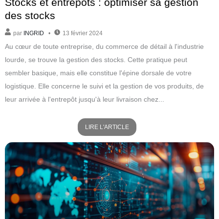
Stocks et entrepôts : optimiser sa gestion
des stocks
par
INGRID
13 février 2024
Au cœur de toute entreprise, du commerce de détail à l'industrie
lourde, se trouve la gestion des stocks. Cette pratique peut
sembler basique, mais elle constitue l'épine dorsale de votre
logistique. Elle concerne le suivi et la gestion de vos produits, de
leur arrivée à l'entrepôt jusqu'à leur livraison chez...
LIRE L'ARTICLE