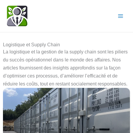
Aller
au
contenu
Logistique et Supply Chain
La logistique et la gestion de la supply chain sont les piliers
du succès opérationnel dans le monde des affaires. Nos
articles fournissent des insights approfondis sur la façon
d’optimiser ces processus, d’améliorer l’efficacité et de
réduire les coûts, tout en restant socialement responsables.