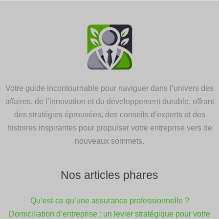
Votre guide incontournable pour naviguer dans l’univers des
affaires, de l’innovation et du développement durable, offrant
des stratégies éprouvées, des conseils d’experts et des
histoires inspirantes pour propulser votre entreprise vers de
nouveaux sommets.
Nos articles phares
Qu’est-ce qu’une assurance professionnelle ?
Domiciliation d’entreprise : un levier stratégique pour votre