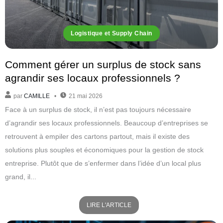
Logistique et Supply Chain
Comment gérer un surplus de stock sans
agrandir ses locaux professionnels ?
par
CAMILLE
21 mai 2026
Face à un surplus de stock, il n’est pas toujours nécessaire
d’agrandir ses locaux professionnels. Beaucoup d’entreprises se
retrouvent à empiler des cartons partout, mais il existe des
solutions plus souples et économiques pour la gestion de stock
entreprise. Plutôt que de s’enfermer dans l’idée d’un local plus
grand, il...
LIRE L'ARTICLE