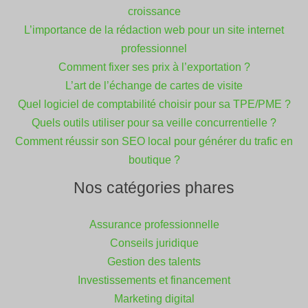
croissance
L’importance de la rédaction web pour un site internet
professionnel
Comment fixer ses prix à l’exportation ?
L’art de l’échange de cartes de visite
Quel logiciel de comptabilité choisir pour sa TPE/PME ?
Quels outils utiliser pour sa veille concurrentielle ?
Comment réussir son SEO local pour générer du trafic en
boutique ?
Nos catégories phares
Assurance professionnelle
Conseils juridique
Gestion des talents
Investissements et financement
Marketing digital