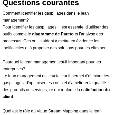
Questions courantes
Comment identifier les gaspillages dans le lean
management?
Pour identifier les gaspillages, il est essentiel d'utiliser des
outils comme le
diagramme de Pareto
et l'analyse des
processus. Ces outils aident à mettre en évidence les
inefficacités et à proposer des solutions pour les éliminer.
Pourquoi le lean management est-il important pour les
entreprises?
Le lean management est crucial car il permet d'éliminer les
gaspillages, d'optimiser les coûts et d'améliorer la qualité
des produits ou services, ce qui renforce la
satisfaction du
client
.
Quel est le rôle du Value Stream Mapping dans le lean