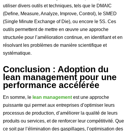
utiliser divers outils et techniques, tels que le DMAIC
(Define, Measure, Analyze, Improve, Control), le SMED
(Single Minute Exchange of Die), ou encore le 5S. Ces
outils permettent de mettre en œuvre une approche
structurée pour l’amélioration continue, en identifiant et en
résolvant les problèmes de manière scientifique et
systématique.
Conclusion : Adoption du
lean management pour une
performance accélérée
En somme, le
lean management
est une approche
puissante qui permet aux entreprises d’optimiser leurs
processus de production, d’améliorer la qualité de leurs
produits ou services, et de renforcer leur compétitivité. Que
ce soit par l’élimination des gaspillages, l’optimisation des