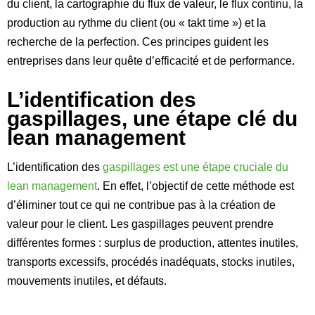
du client, la cartographie du flux de valeur, le flux continu, la
production au rythme du client (ou « takt time ») et la
recherche de la perfection. Ces principes guident les
entreprises dans leur quête d’efficacité et de performance.
L’identification des
gaspillages, une étape clé du
lean management
L’identification des
gaspillages est une étape cruciale du
lean management
. En effet, l’objectif de cette méthode est
d’éliminer tout ce qui ne contribue pas à la création de
valeur pour le client. Les gaspillages peuvent prendre
différentes formes : surplus de production, attentes inutiles,
transports excessifs, procédés inadéquats, stocks inutiles,
mouvements inutiles, et défauts.