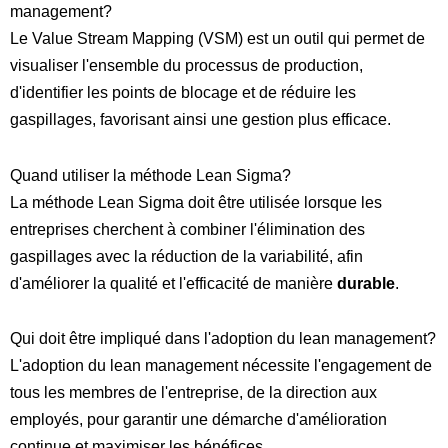
management?
Le Value Stream Mapping (VSM) est un outil qui permet de
visualiser l'ensemble du processus de production,
d'identifier les points de blocage et de réduire les
gaspillages, favorisant ainsi une gestion plus efficace.
Quand utiliser la méthode Lean Sigma?
La méthode Lean Sigma doit être utilisée lorsque les
entreprises cherchent à combiner l'élimination des
gaspillages avec la réduction de la variabilité, afin
d'améliorer la qualité et l'efficacité de manière
durable
.
Qui doit être impliqué dans l'adoption du lean management?
L'adoption du lean management nécessite l'engagement de
tous les membres de l'entreprise, de la direction aux
employés, pour garantir une démarche d'amélioration
continue et maximiser les bénéfices.