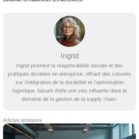
Ingrid
Ingrid promeut la responsabilité sociale et des
pratiques durables en entreprise, offrant des conseils
sur l'intégration de la durabilité et l'optimisation
logistique, faisant d'elle une voix influente dans le
domaine de la gestion de la supply chain.
Articles similaires