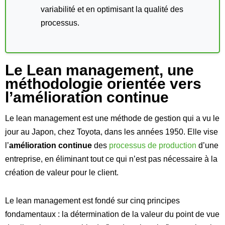
variabilité et en optimisant la qualité des
processus.
Le Lean management, une
méthodologie orientée vers
l’amélioration continue
Le lean management est une méthode de gestion qui a vu le
jour au Japon, chez Toyota, dans les années 1950. Elle vise
l’
amélioration continue
des
processus de production
d’une
entreprise, en éliminant tout ce qui n’est pas nécessaire à la
création de valeur pour le client.
Le lean management est fondé sur cinq principes
fondamentaux : la détermination de la valeur du point de vue