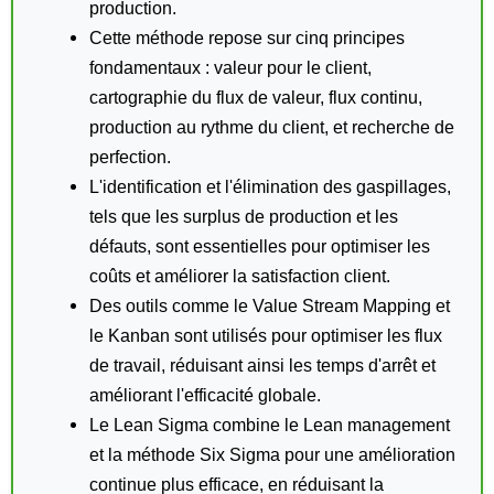
production.
Cette méthode repose sur cinq principes
fondamentaux : valeur pour le client,
cartographie du flux de valeur, flux continu,
production au rythme du client, et recherche de
perfection.
L'identification et l'élimination des gaspillages,
tels que les surplus de production et les
défauts, sont essentielles pour optimiser les
coûts et améliorer la satisfaction client.
Des outils comme le Value Stream Mapping et
le Kanban sont utilisés pour optimiser les flux
de travail, réduisant ainsi les temps d'arrêt et
améliorant l'efficacité globale.
Le Lean Sigma combine le Lean management
et la méthode Six Sigma pour une amélioration
continue plus efficace, en réduisant la