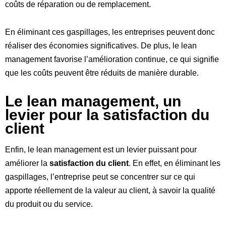
coûts de réparation ou de remplacement.
En éliminant ces gaspillages, les entreprises peuvent donc
réaliser des économies significatives. De plus, le lean
management favorise l’amélioration continue, ce qui signifie
que les coûts peuvent être réduits de manière durable.
Le lean management, un
levier pour la satisfaction du
client
Enfin, le lean management est un levier puissant pour
améliorer la
satisfaction du client
. En effet, en éliminant les
gaspillages, l’entreprise peut se concentrer sur ce qui
apporte réellement de la valeur au client, à savoir la qualité
du produit ou du service.