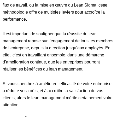
flux de travail, ou la mise en œuvre du Lean Sigma, cette
méthodologie offre de multiples leviers pour accroître la
performance.
Il est important de souligner que la réussite du lean
management repose sur l’engagement de tous les membres
de l’entreprise, depuis la direction jusqu’aux employés. En
effet, c’est en travaillant ensemble, dans une démarche
d’amélioration continue, que les entreprises pourront
réaliser les bénéfices du lean management.
Si vous cherchez à améliorer l’efficacité de votre entreprise,
à réduire vos coûts, et à accroître la satisfaction de vos
clients, alors le lean management mérite certainement votre
attention.