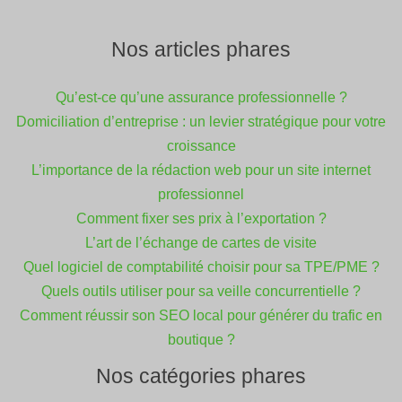
Nos articles phares
Qu’est-ce qu’une assurance professionnelle ?
Domiciliation d’entreprise : un levier stratégique pour votre
croissance
L’importance de la rédaction web pour un site internet
professionnel
Comment fixer ses prix à l’exportation ?
L’art de l’échange de cartes de visite
Quel logiciel de comptabilité choisir pour sa TPE/PME ?
Quels outils utiliser pour sa veille concurrentielle ?
Comment réussir son SEO local pour générer du trafic en
boutique ?
Nos catégories phares