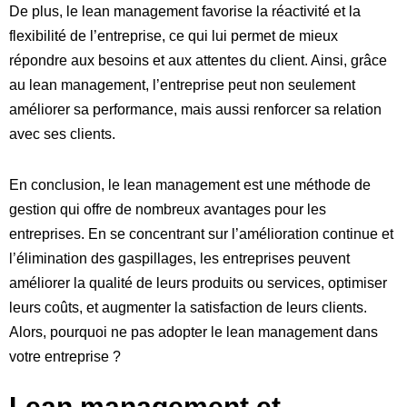
De plus, le lean management favorise la réactivité et la
flexibilité de l’entreprise, ce qui lui permet de mieux
répondre aux besoins et aux attentes du client. Ainsi, grâce
au lean management, l’entreprise peut non seulement
améliorer sa performance, mais aussi renforcer sa relation
avec ses clients.
En conclusion, le lean management est une méthode de
gestion qui offre de nombreux avantages pour les
entreprises. En se concentrant sur l’amélioration continue et
l’élimination des gaspillages, les entreprises peuvent
améliorer la qualité de leurs produits ou services, optimiser
leurs coûts, et augmenter la satisfaction de leurs clients.
Alors, pourquoi ne pas adopter le lean management dans
votre entreprise ?
Lean management et