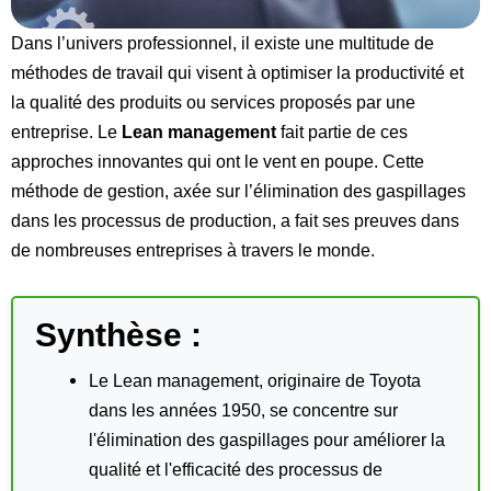
Dans l’univers professionnel, il existe une multitude de
méthodes de travail qui visent à optimiser la productivité et
la qualité des produits ou services proposés par une
entreprise. Le
Lean management
fait partie de ces
approches innovantes qui ont le vent en poupe. Cette
méthode de gestion, axée sur l’élimination des gaspillages
dans les processus de production, a fait ses preuves dans
de nombreuses entreprises à travers le monde.
Synthèse :
Le Lean management, originaire de Toyota
dans les années 1950, se concentre sur
l'élimination des gaspillages pour améliorer la
qualité et l'efficacité des processus de