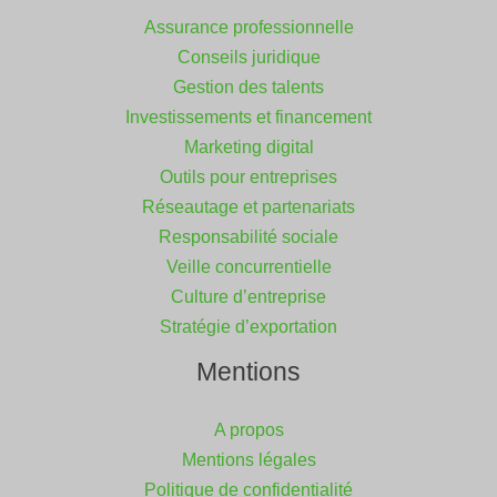
Assurance professionnelle
Conseils juridique
Gestion des talents
Investissements et financement
Marketing digital
Outils pour entreprises
Réseautage et partenariats
Responsabilité sociale
Veille concurrentielle
Culture d’entreprise
Stratégie d’exportation
Mentions
A propos
Mentions légales
Politique de confidentialité