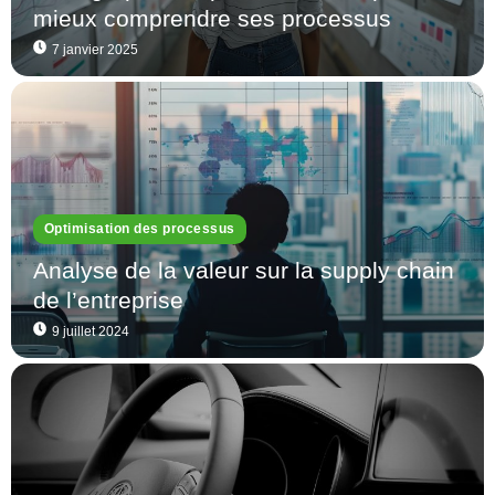
mieux comprendre ses processus
7 janvier 2025
Optimisation des processus
Analyse de la valeur sur la supply chain
de l’entreprise
9 juillet 2024