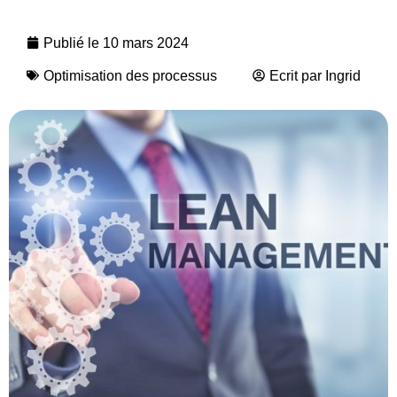
Publié le
10 mars 2024
Optimisation des processus
Ecrit par
Ingrid