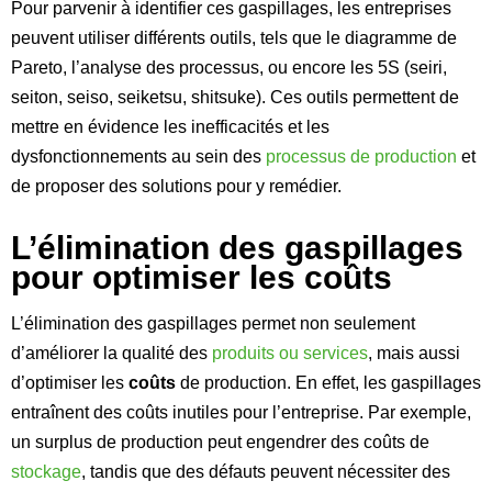
Pour parvenir à identifier ces gaspillages, les entreprises
peuvent utiliser différents outils, tels que le diagramme de
Pareto, l’analyse des processus, ou encore les 5S (seiri,
seiton, seiso, seiketsu, shitsuke). Ces outils permettent de
mettre en évidence les inefficacités et les
dysfonctionnements au sein des
processus de production
et
de proposer des solutions pour y remédier.
L’élimination des gaspillages
pour optimiser les coûts
L’élimination des gaspillages permet non seulement
d’améliorer la qualité des
produits ou services
, mais aussi
d’optimiser les
coûts
de production. En effet, les gaspillages
entraînent des coûts inutiles pour l’entreprise. Par exemple,
un surplus de production peut engendrer des coûts de
stockage
, tandis que des défauts peuvent nécessiter des