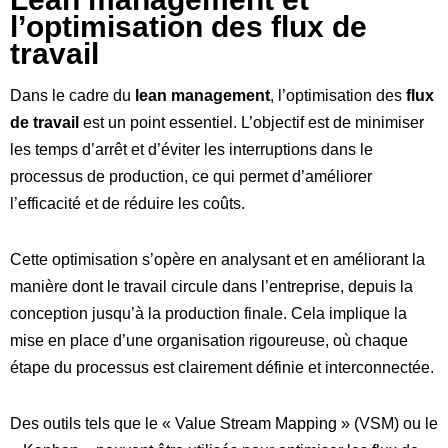
l’optimisation des flux de
travail
Dans le cadre du
lean management
, l’optimisation des
flux
de travail
est un point essentiel. L’objectif est de minimiser
les temps d’arrêt et d’éviter les interruptions dans le
processus de production, ce qui permet d’améliorer
l’efficacité et de réduire les coûts.
Cette optimisation s’opère en analysant et en améliorant la
manière dont le travail circule dans l’entreprise, depuis la
conception jusqu’à la production finale. Cela implique la
mise en place d’une organisation rigoureuse, où chaque
étape du processus est clairement définie et interconnectée.
Des outils tels que le « Value Stream Mapping » (VSM) ou le