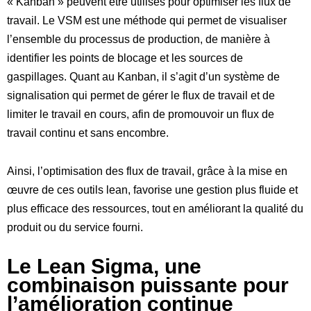
« Kanban » peuvent être utilisés pour optimiser les flux de
travail. Le VSM est une méthode qui permet de visualiser
l’ensemble du processus de production, de manière à
identifier les points de blocage et les sources de
gaspillages. Quant au Kanban, il s’agit d’un système de
signalisation qui permet de gérer le flux de travail et de
limiter le travail en cours, afin de promouvoir un flux de
travail continu et sans encombre.
Ainsi, l’optimisation des flux de travail, grâce à la mise en
œuvre de ces outils lean, favorise une gestion plus fluide et
plus efficace des ressources, tout en améliorant la qualité du
produit ou du service fourni.
Le Lean Sigma, une
combinaison puissante pour
l’amélioration continue